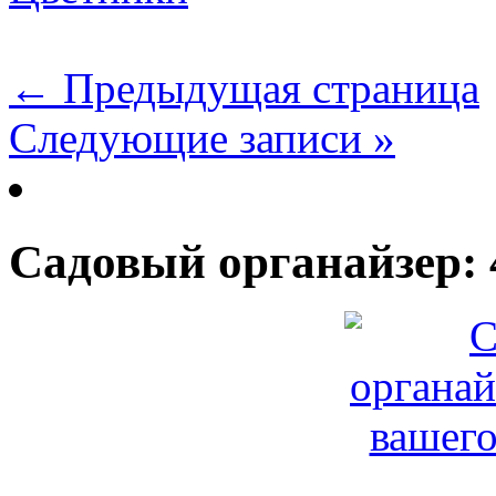
← Предыдущая страница
Следующие записи »
Садовый органайзер: 