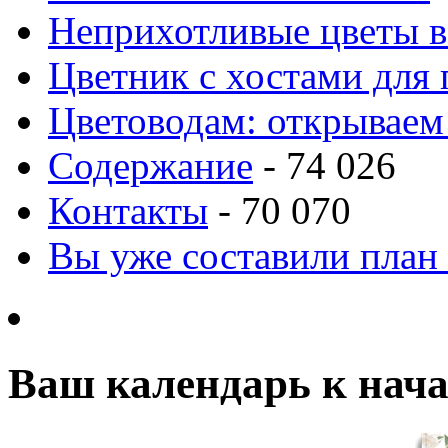
Неприхотливые цветы в
Цветник с хостами для 
Цветоводам: открываем
Содержание
- 74 026
Контакты
- 70 070
Вы уже составили план
Ваш календарь к нача