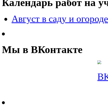
Календарь работ на у
Август в саду и огороде
Мы в ВКонтакте