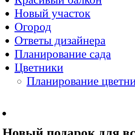
Новый участок
Огород
Ответы дизайнера
Планирование сада
Цветники
Планирование цветн
Новый подарок для вс