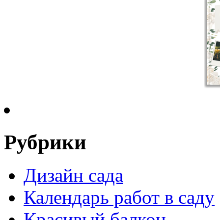
Рубрики
Дизайн сада
Календарь работ в саду
Красивый балкон