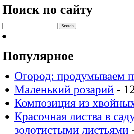
Поиск по сайту
Популярное
Огород: продумываем п
Маленький розарий
- 1
Композиция из хвойных
Красочная листва в сад
золотистыми листьями
-