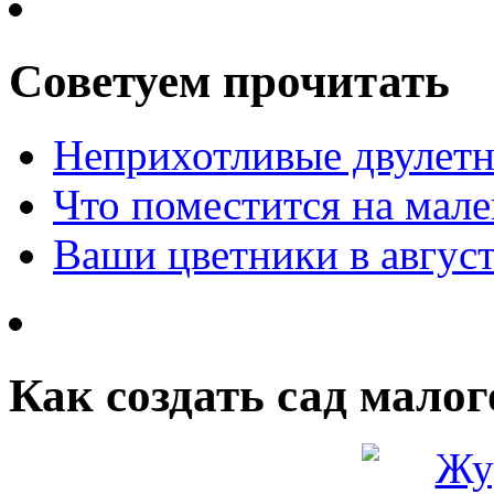
Советуем прочитать
Неприхотливые двулетн
Что поместится на мале
Ваши цветники в авгус
Как создать сад малог