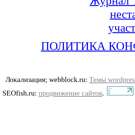
ПОЛИТИКА КО
Локализация; webblock.ru:
Темы wordpres
SEOfish.ru:
продвижение сайтов
.