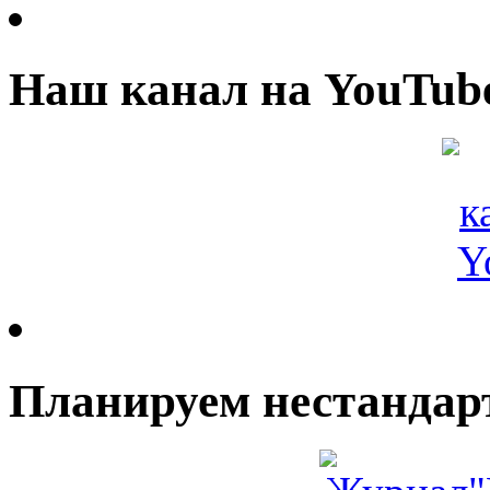
Наш канал на YouTub
Планируем нестандар