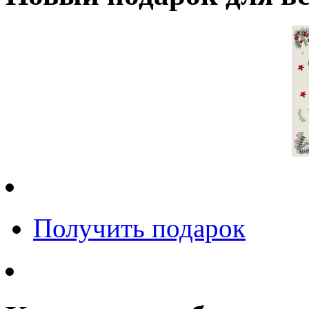
Получить подарок