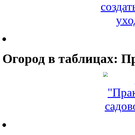
Огород в таблицах: П