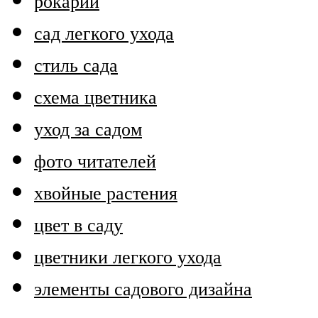
рокарий
сад легкого ухода
стиль сада
схема цветника
уход за садом
фото читателей
хвойные растения
цвет в саду
цветники легкого ухода
элементы садового дизайна