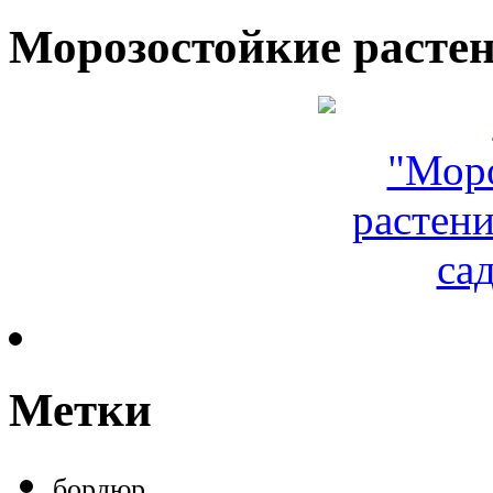
Морозостойкие растен
Метки
бордюр