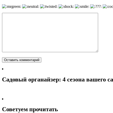
Садовый органайзер: 4 сезона вашего с
Советуем прочитать