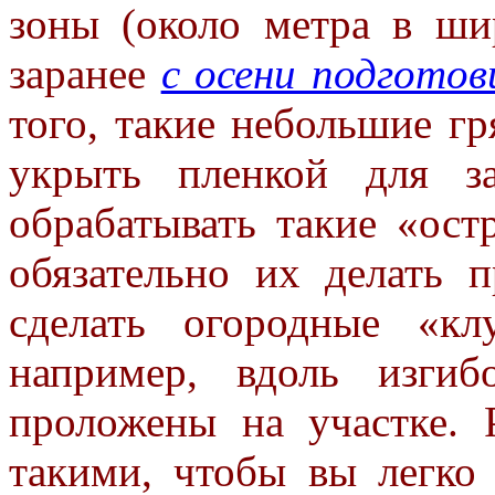
зоны (около метра в ши
заранее
с осени подготов
того, такие небольшие гр
укрыть пленкой для з
обрабатывать такие «ост
обязательно их делать 
сделать огородные «к
например, вдоль изги
проложены на участке.
такими, чтобы вы легко