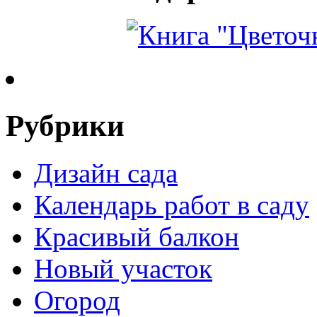
Рубрики
Дизайн сада
Календарь работ в саду
Красивый балкон
Новый участок
Огород