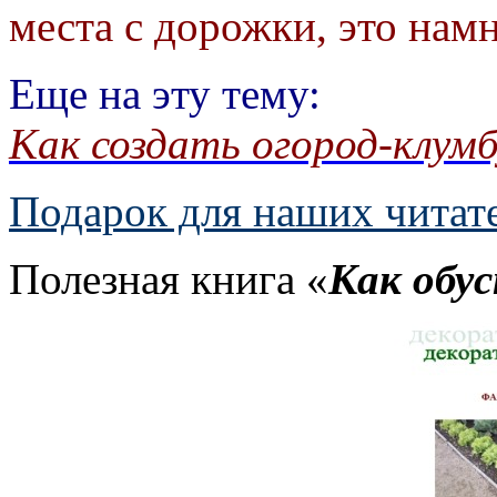
места с дорожки, это нам
Еще на эту тему:
Как создать огород-клумб
Подарок для наших читат
Полезная книга «
Как обу