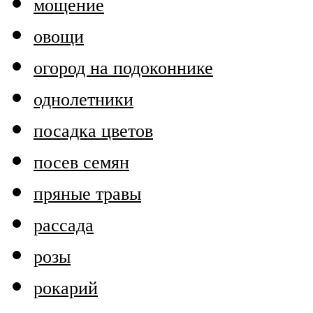
мощение
овощи
огород на подоконнике
однолетники
посадка цветов
посев семян
пряные травы
рассада
розы
рокарий