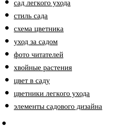
сад легкого ухода
стиль сада
схема цветника
уход за садом
фото читателей
хвойные растения
цвет в саду
цветники легкого ухода
элементы садового дизайна