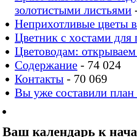
золотистыми листьями
-
Неприхотливые цветы в
Цветник с хостами для 
Цветоводам: открываем
Содержание
- 74 024
Контакты
- 70 069
Вы уже составили план
Ваш календарь к нача