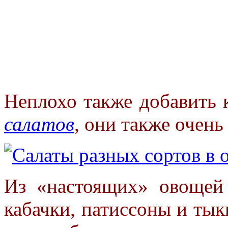
Неплохо также добавить 
салатов
, они также очен
Из «настоящих» овощей
кабачки, патиссоны и тык