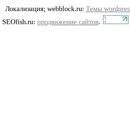
Локализация; webblock.ru:
Темы wordpres
SEOfish.ru:
продвижение сайтов
.