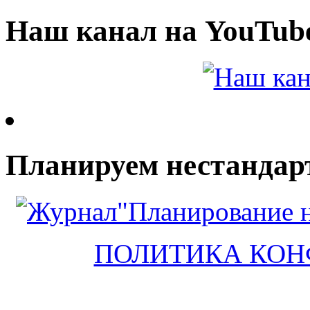
Наш канал на YouTub
Планируем нестандар
ПОЛИТИКА КО