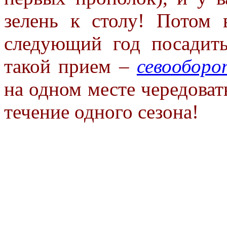
зелень к столу! Потом 
следующий год посадить
такой прием –
севооборо
на одном месте чередоват
течение одного сезона!