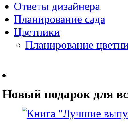
Ответы дизайнера
Планирование сада
Цветники
Планирование цветн
Новый подарок для вс