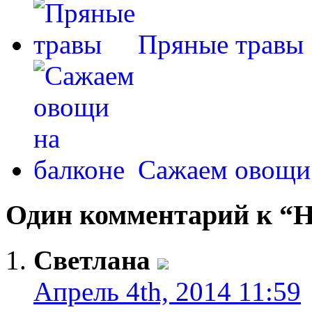
Пряные травы
Сажаем овощи 
Один комментарий к “Н
Светлана
Апрель 4th, 2014 11:59