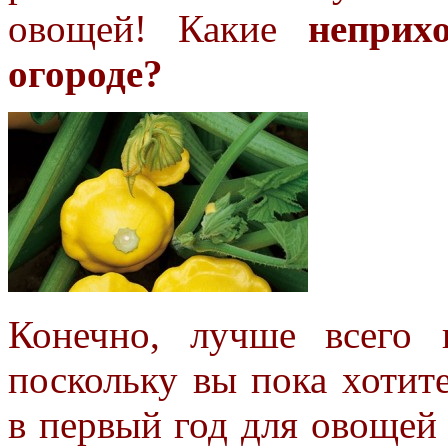
овощей! Какие
неприх
огороде?
Конечно, лучше всего
поскольку вы пока хотит
в первый год для овощей