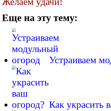
Желаем удачи!
Еще на эту тему:
Устраиваем мо
Как украсить 