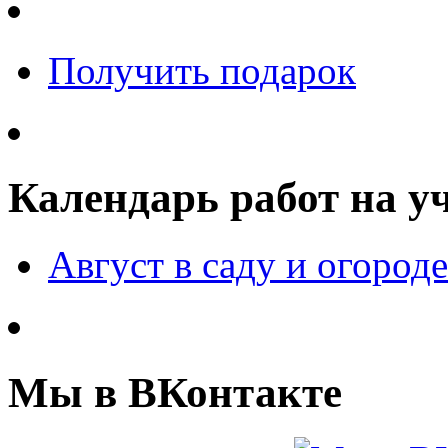
Получить подарок
Календарь работ на у
Август в саду и огороде
Мы в ВКонтакте