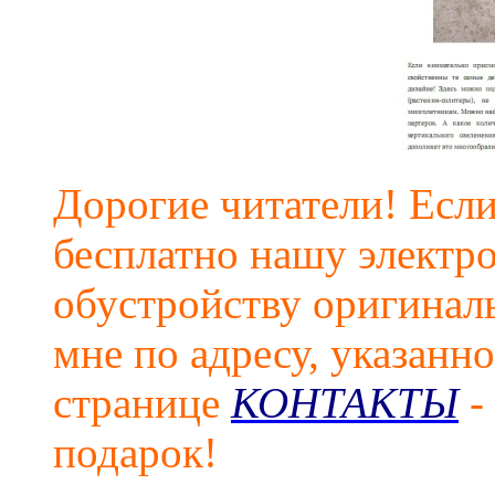
Дорогие читатели! Если
бесплатно нашу электр
обустройству оригинал
мне по адресу, указанн
странице
КОНТАКТЫ
-
подарок!