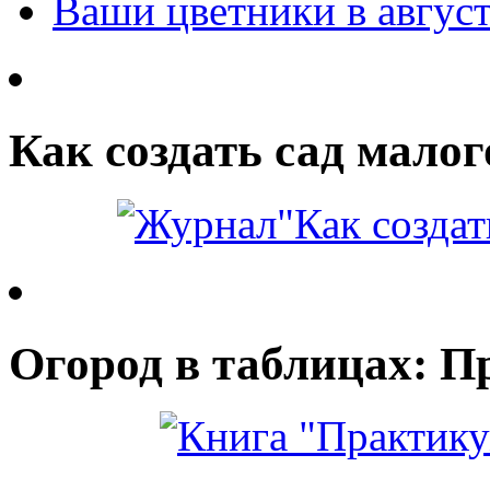
Ваши цветники в авгус
Как создать сад малог
Огород в таблицах: П