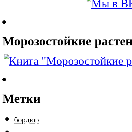
Морозостойкие растен
Метки
бордюр