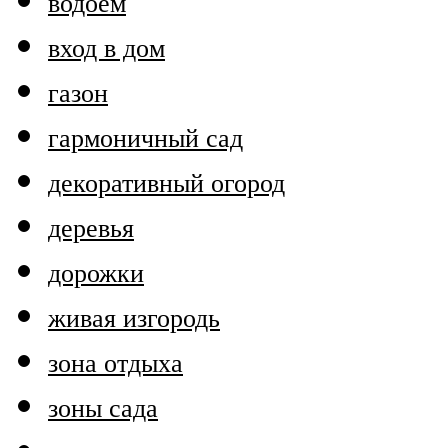
водоем
вход в дом
газон
гармоничный сад
декоративный огород
деревья
дорожки
живая изгородь
зона отдыха
зоны сада