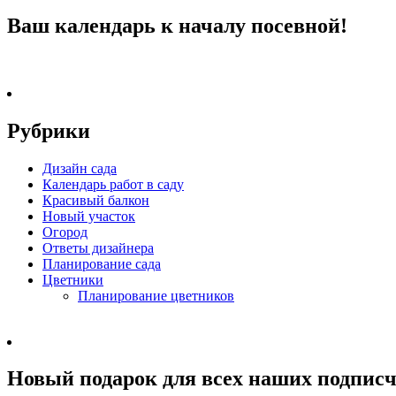
Ваш календарь к началу посевной!
Рубрики
Дизайн сада
Календарь работ в саду
Красивый балкон
Новый участок
Огород
Ответы дизайнера
Планирование сада
Цветники
Планирование цветников
Новый подарок для всех наших подписч