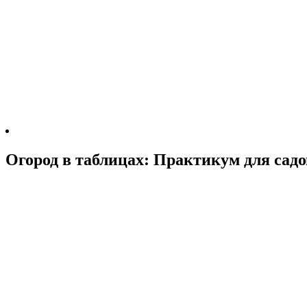
Огород в таблицах: Практикум для садо