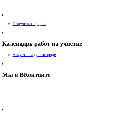
Получить подарок
Календарь работ на участке
Август в саду и огороде
Мы в ВКонтакте