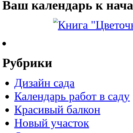
Ваш календарь к нача
Рубрики
Дизайн сада
Календарь работ в саду
Красивый балкон
Новый участок