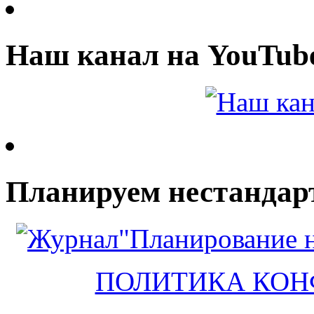
Наш канал на YouTub
Планируем нестандар
ПОЛИТИКА КО