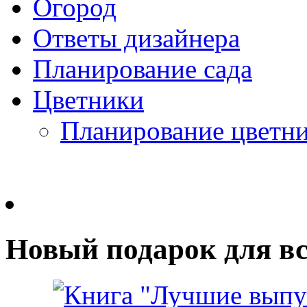
Огород
Ответы дизайнера
Планирование сада
Цветники
Планирование цветн
Новый подарок для вс