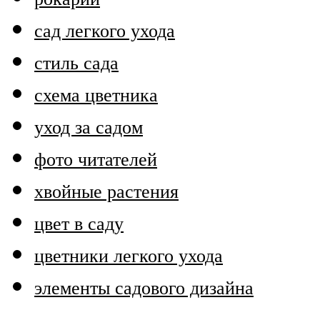
сад легкого ухода
стиль сада
схема цветника
уход за садом
фото читателей
хвойные растения
цвет в саду
цветники легкого ухода
элементы садового дизайна