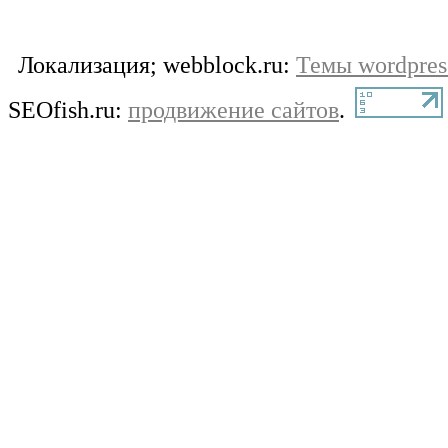
Локализация; webblock.ru:
Темы wordpres
SEOfish.ru:
продвижение сайтов
.