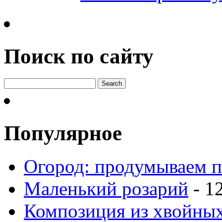
Поиск по сайту
Популярное
Огород: продумываем п
Маленький розарий
- 1
Композиция из хвойных