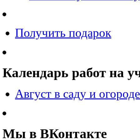
Получить подарок
Календарь работ на у
Август в саду и огороде
Мы в ВКонтакте