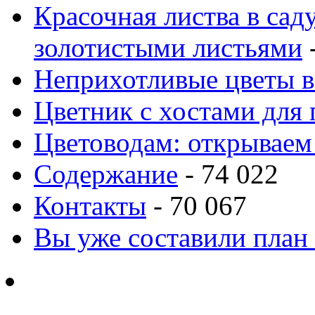
Красочная листва в сад
золотистыми листьями
-
Неприхотливые цветы в
Цветник с хостами для 
Цветоводам: открываем
Содержание
- 74 022
Контакты
- 70 067
Вы уже составили план