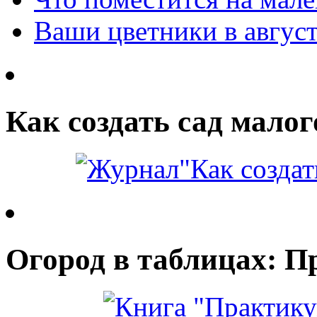
Ваши цветники в авгус
Как создать сад малог
Огород в таблицах: П