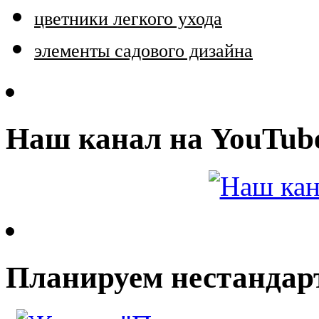
цветники легкого ухода
элементы садового дизайна
Наш канал на YouTub
Планируем нестандар