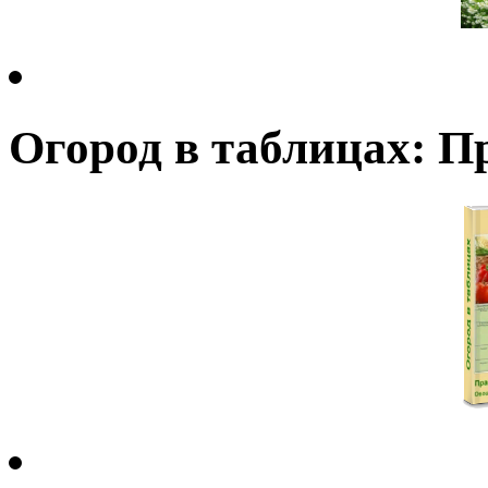
Огород в таблицах: П