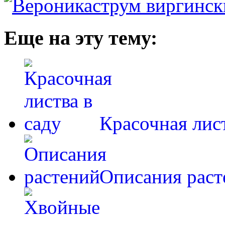
Еще на эту тему:
Красочная лист
Описания раст