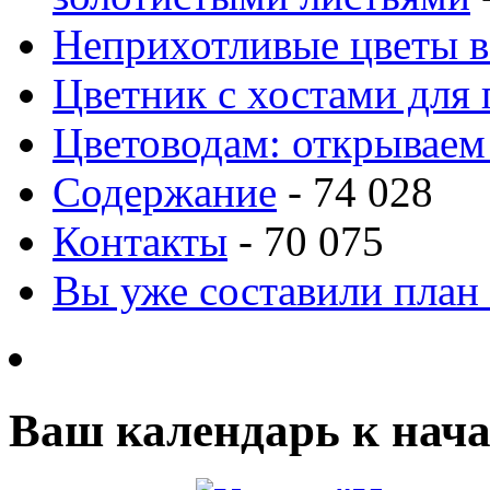
Неприхотливые цветы в
Цветник с хостами для 
Цветоводам: открываем
Содержание
- 74 028
Контакты
- 70 075
Вы уже составили план
Ваш календарь к нача