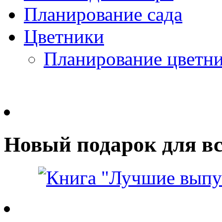
Планирование сада
Цветники
Планирование цветн
Новый подарок для вс