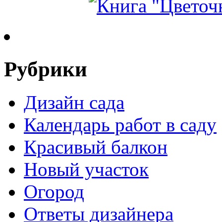
Рубрики
Дизайн сада
Календарь работ в саду
Красивый балкон
Новый участок
Огород
Ответы дизайнера