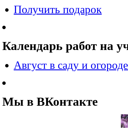
Получить подарок
Календарь работ на у
Август в саду и огороде
Мы в ВКонтакте