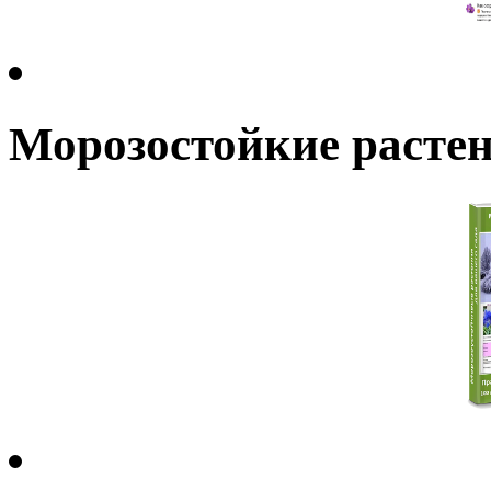
Морозостойкие растен