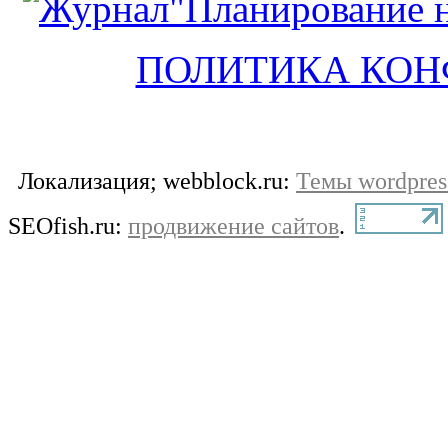
ПОЛИТИКА КО
Локализация; webblock.ru:
Темы wordpres
SEOfish.ru:
продвижение сайтов
.