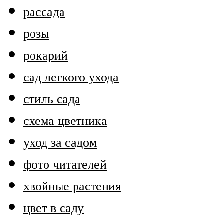
рассада
розы
рокарий
сад легкого ухода
стиль сада
схема цветника
уход за садом
фото читателей
хвойные растения
цвет в саду