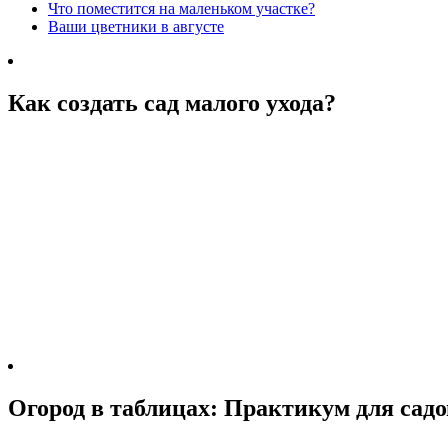
Что поместится на маленьком участке?
Ваши цветники в августе
Как создать сад малого ухода?
Огород в таблицах: Практикум для садо