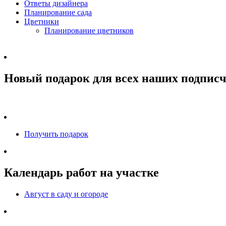
Ответы дизайнера
Планирование сада
Цветники
Планирование цветников
Новый подарок для всех наших подписч
Получить подарок
Календарь работ на участке
Август в саду и огороде