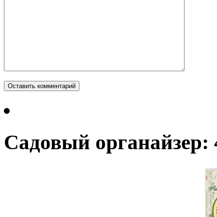
Садовый органайзер: 