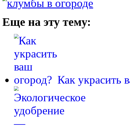
Еще на эту тему:
Как украсить 