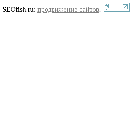
SEOfish.ru:
продвижение сайтов
.