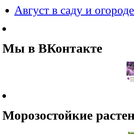
Август в саду и огороде
Мы в ВКонтакте
Морозостойкие растен