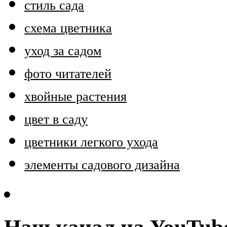
стиль сада
схема цветника
уход за садом
фото читателей
хвойные растения
цвет в саду
цветники легкого ухода
элементы садового дизайна