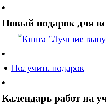
Новый подарок для вс
Получить подарок
Календарь работ на у