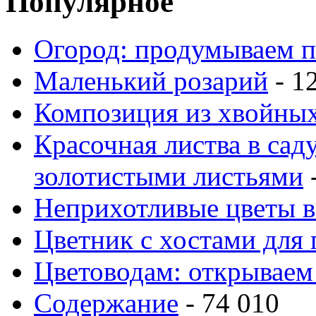
Популярное
Огород: продумываем п
Маленький розарий
- 1
Композиция из хвойных
Красочная листва в сад
золотистыми листьями
-
Неприхотливые цветы в
Цветник с хостами для 
Цветоводам: открываем
Содержание
- 74 010