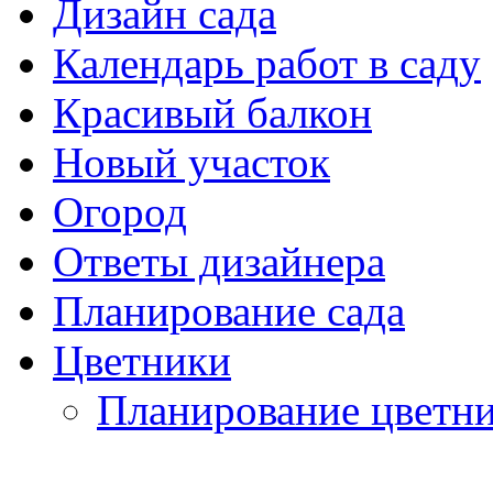
Дизайн сада
Календарь работ в саду
Красивый балкон
Новый участок
Огород
Ответы дизайнера
Планирование сада
Цветники
Планирование цветн