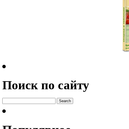
Поиск по сайту