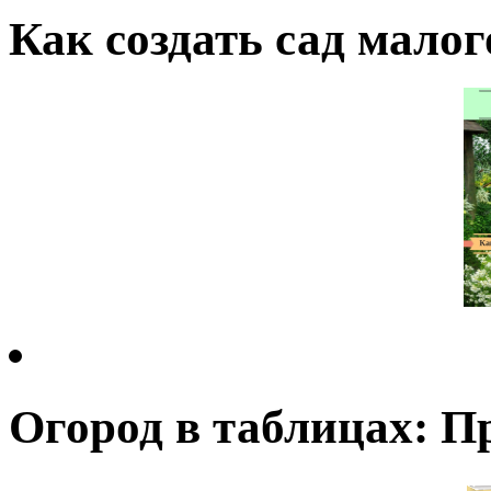
Как создать сад малог
Огород в таблицах: П