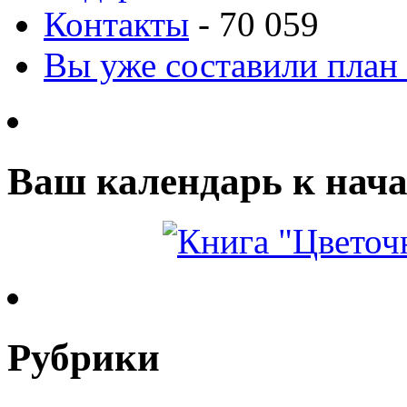
Контакты
- 70 059
Вы уже составили план
Ваш календарь к нача
Рубрики