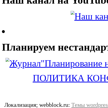
Наш канал на YouTub
Планируем нестандар
ПОЛИТИКА КО
Локализация; webblock.ru:
Темы wordpres