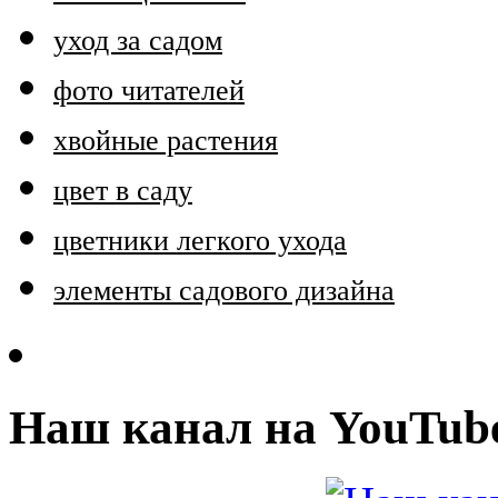
уход за садом
фото читателей
хвойные растения
цвет в саду
цветники легкого ухода
элементы садового дизайна
Наш канал на YouTub