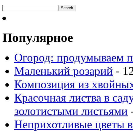
Популярное
Огород: продумываем п
Маленький розарий
- 1
Композиция из хвойных
Красочная листва в сад
золотистыми листьями
-
Неприхотливые цветы в