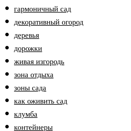
гармоничный сад
декоративный огород
деревья
дорожки
живая изгородь
зона отдыха
зоны сада
как оживить сад
клумба
контейнеры