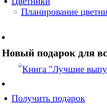
Цветники
Планирование цветн
Новый подарок для вс
Получить подарок