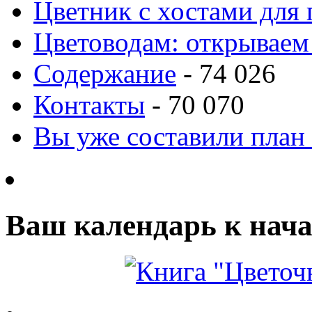
Цветник с хостами для 
Цветоводам: открываем
Содержание
- 74 026
Контакты
- 70 070
Вы уже составили план
Ваш календарь к нача