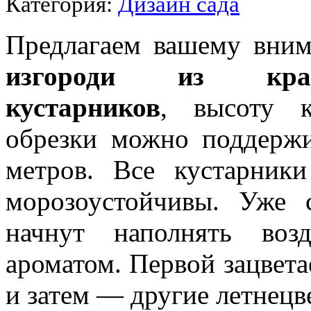
Категория:
Дизайн сада
Предлагаем вашему вни
изгороди из крас
кустарников
, высоту к
обрезки можно поддержи
метров. Все кустарник
морозоустойчивы. Уже 
начнут наполнять воз
ароматом. Первой зацвета
и затем — другие летнецв