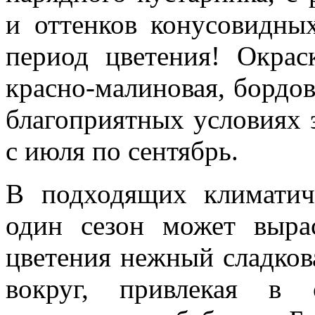
и оттенков конусовидны
период цветения! Окрас
красно-малиновая, бордов
благоприятных условиях 
с июля по сентябрь.
В подходящих климатич
один сезон может выра
цветения нежный сладков
вокруг, привлекая в