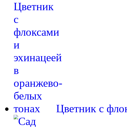
Цветник с фло