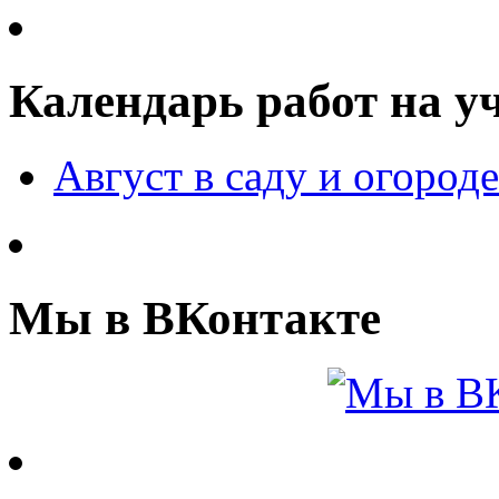
Календарь работ на у
Август в саду и огороде
Мы в ВКонтакте