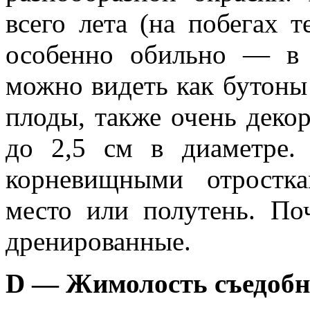
всего лета (на побегах 
особенно обильно — в 
можно видеть как бутоны 
плоды, также очень деко
до 2,5 см в диаметре. 
корневищными отростка
место или полутень. По
дренированные.
D — Жимолость съедобн