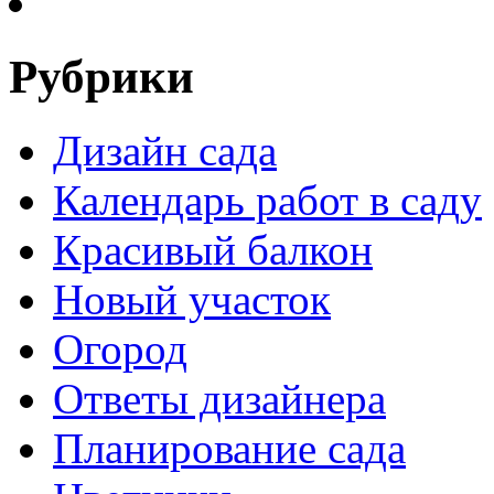
Рубрики
Дизайн сада
Календарь работ в саду
Красивый балкон
Новый участок
Огород
Ответы дизайнера
Планирование сада