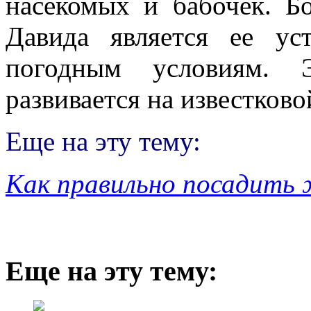
насекомых и бабочек. Б
Давида является ее ус
погодным условиям. 
развивается на известково
Еще на эту тему:
Как правильно посадить 
Еще на эту тему: