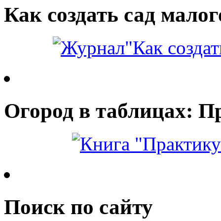
Как создать сад малог
Огород в таблицах: П
Поиск по сайту