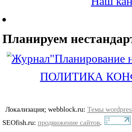
Планируем нестандар
ПОЛИТИКА КО
Локализация; webblock.ru:
Темы wordpres
SEOfish.ru:
продвижение сайтов
.