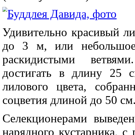
Удивительно красивый ли
до 3 м, или небольшое
раскидистыми ветвям
достигать в длину 25 
лилового цвета, собра
соцветия длиной до 50 см
Селекционерами выведе
нарядного кустарника, с