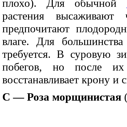
плохо). Для обычной
растения высаживают 
предпочитают плодород
влаге. Для большинств
требуется. В суровую з
побегов, но после их
восстанавливает крону и 
С — Роза морщинистая
(