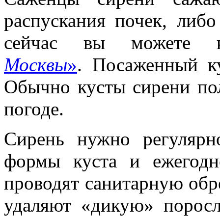
распускания почек, либо
сейчас вы можете
Москвы
»
. Посаженный к
Обычно кусты сирени по
погоде.
Сирень нужно регуляр
формы куста и ежегодн
проводят санитарную обре
удаляют «дикую» поросл