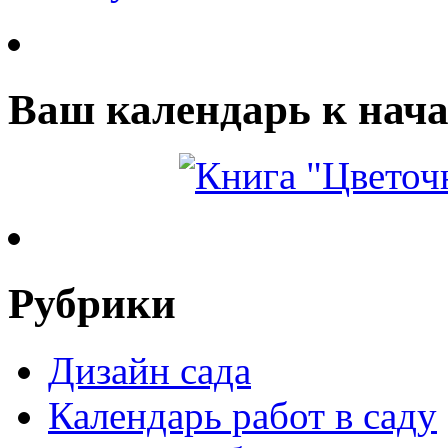
Ваш календарь к нача
Рубрики
Дизайн сада
Календарь работ в саду