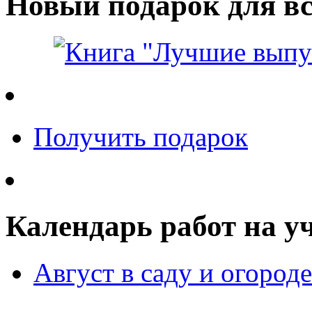
Новый подарок для вс
Получить подарок
Календарь работ на у
Август в саду и огороде