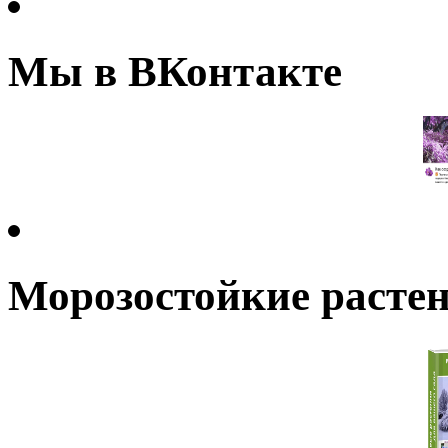
Мы в ВКонтакте
Морозостойкие растен