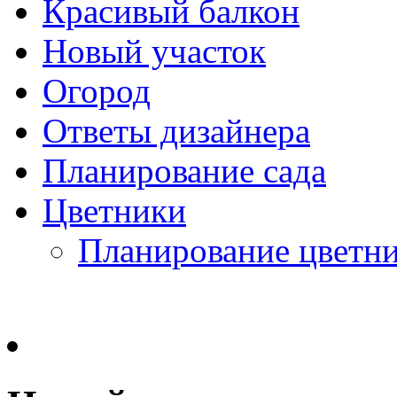
Красивый балкон
Новый участок
Огород
Ответы дизайнера
Планирование сада
Цветники
Планирование цветн