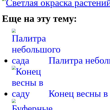
Еще на эту тему:
Палитра небол
Конец весны в