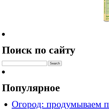
Поиск по сайту
Популярное
Огород: продумываем п