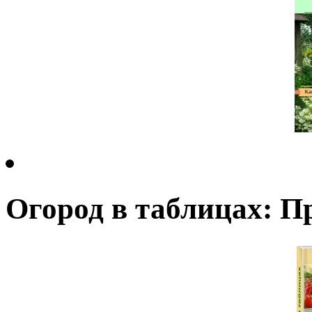
Огород в таблицах: П