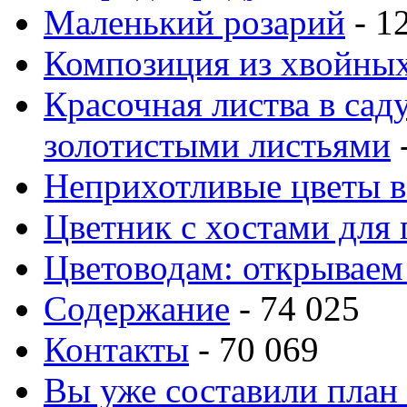
Маленький розарий
- 1
Композиция из хвойных
Красочная листва в сад
золотистыми листьями
-
Неприхотливые цветы в
Цветник с хостами для 
Цветоводам: открываем
Содержание
- 74 025
Контакты
- 70 069
Вы уже составили план