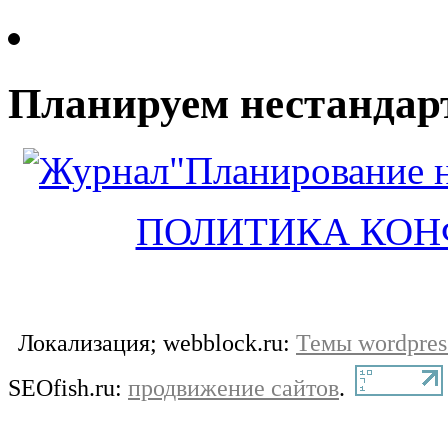
Планируем нестандар
ПОЛИТИКА КО
Локализация; webblock.ru:
Темы wordpres
SEOfish.ru:
продвижение сайтов
.