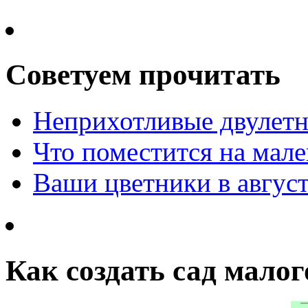
Советуем прочитать
Неприхотливые двулетн
Что поместится на мале
Ваши цветники в авгус
Как создать сад малог