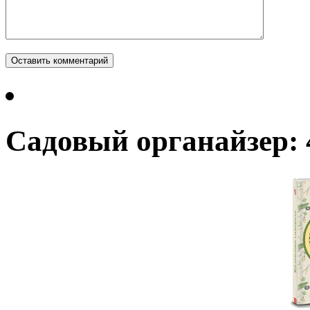
Садовый органайзер: 