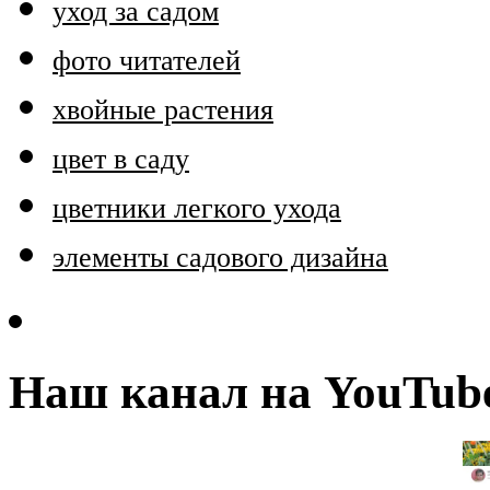
уход за садом
фото читателей
хвойные растения
цвет в саду
цветники легкого ухода
элементы садового дизайна
Наш канал на YouTub