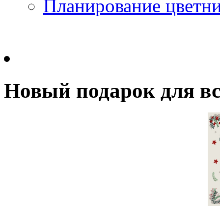
Планирование цветн
Новый подарок для вс