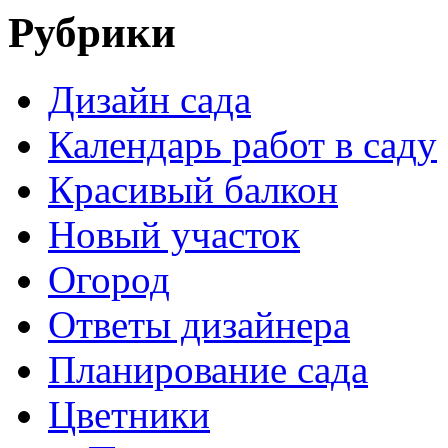
Рубрики
Дизайн сада
Календарь работ в саду
Красивый балкон
Новый участок
Огород
Ответы дизайнера
Планирование сада
Цветники