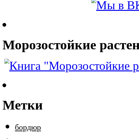
Морозостойкие растен
Метки
бордюр