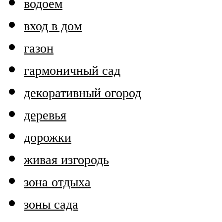
водоем
вход в дом
газон
гармоничный сад
декоративный огород
деревья
дорожки
живая изгородь
зона отдыха
зоны сада