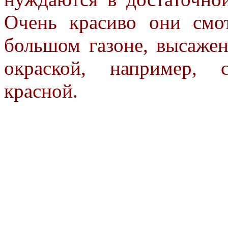
Очень красиво они смо
большом газоне, высаже
окраской, например, 
красной.