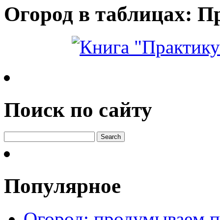
Огород в таблицах: П
Поиск по сайту
Популярное
Огород: продумываем п