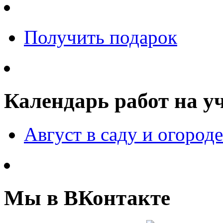
Получить подарок
Календарь работ на у
Август в саду и огороде
Мы в ВКонтакте