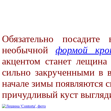
Обязательно посадите
необычной
формой кро
акцентом станет лещина ‘
сильно закрученными в 
начале зимы появляются 
причудливый куст выгляд