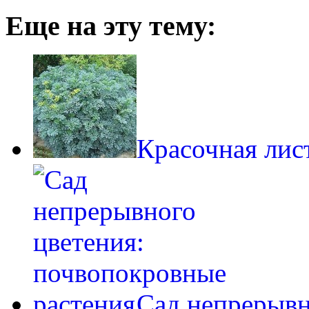
Еще на эту тему:
Красочная лист
Сад непрерывн