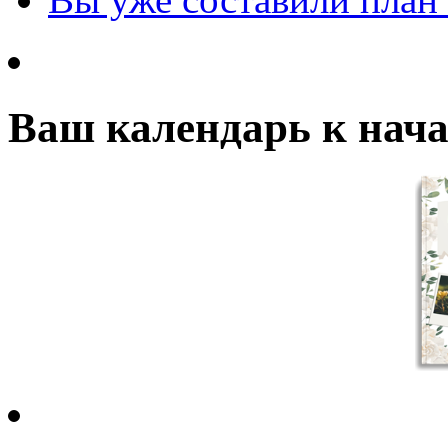
Ваш календарь к нача