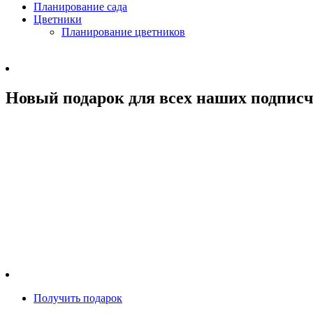
Планирование сада
Цветники
Планирование цветников
Новый подарок для всех наших подписч
Получить подарок