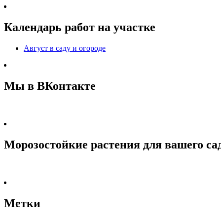
Календарь работ на участке
Август в саду и огороде
Мы в ВКонтакте
Морозостойкие растения для вашего са
Метки