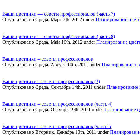
Ваши цветники — советы профессионалов (часть 7)
Опубликовано Среда, Март 7th, 2012 under
Планирование цвет
Ваши цветники — советы профессионалов (часть 8)
Опубликовано Среда, Май 16th, 2012 under
Планирование цвет
Ваши цветники – советы профессионалов
Опубликовано Среда, Август 10th, 2011 under
Планирование цв
Ваши цветники – советы профессионалов (3)
Опубликовано Среда, Сентябрь 14th, 2011 under
Планирование 
Ваши цветники – советы профессионалов (часть 4)
Опубликовано Среда, Октябрь 19th, 2011 under
Планирование ц
Ваши цветники – советы профессионалов (часть 5)
Опубликовано Вторник, Декабрь 13th, 2011 under
Планировани