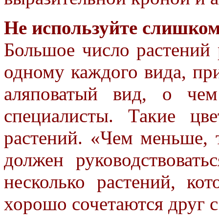
Не используйте слишком
Большое число растений 
одному каждого вида, пр
аляповатый вид, о че
специалисты. Такие цв
растений.
«Чем меньше, 
должен
руководствовать
несколько
растений, ко
хорошо
сочетаются друг с