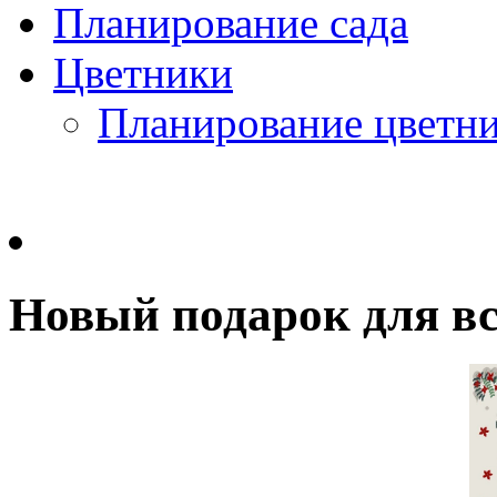
Планирование сада
Цветники
Планирование цветн
Новый подарок для вс