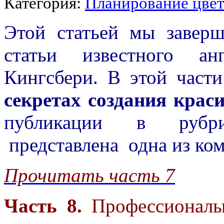
Категория:
Планирование цве
Этой статьей мы завер
статьи известного ан
Кингсбери. В этой части
секретах создания крас
публикации в руб
представлена одна из ком
Прочитать часть 7
Часть 8.
Профессионалы 