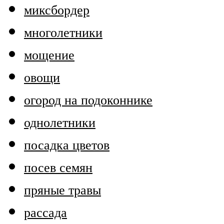
миксбордер
многолетники
мощение
овощи
огород на подоконнике
однолетники
посадка цветов
посев семян
пряные травы
рассада