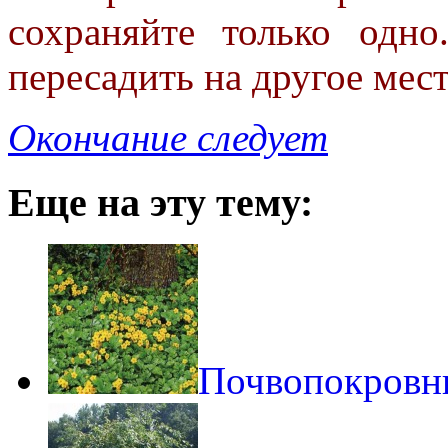
сохраняйте только одн
пересадить на другое мест
Окончание следует
Еще на эту тему:
Почвопокровн