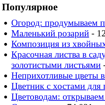
Популярное
Огород: продумываем п
Маленький розарий
- 1
Композиция из хвойных
Красочная листва в сад
золотистыми листьями
-
Неприхотливые цветы в
Цветник с хостами для 
Цветоводам: открываем