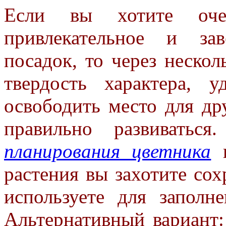
Если вы хотите оче
привлекательное
и зав
посадок, то через неско
твердость характера, 
освободить место для др
правильно развивать
планирования цветника
н
растения вы захотите сох
используете для заполне
Альтернативный вариант: