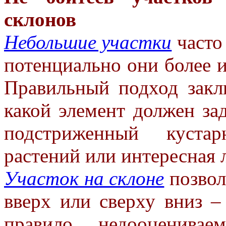
склонов
Небольшие участки
часто
потенциально они более 
Правильный подход закл
какой
элемент должен зад
подстриженный кустар
растений или
интересная 
Участок на склоне
позвол
вверх или сверху вниз –
правило, недооценива