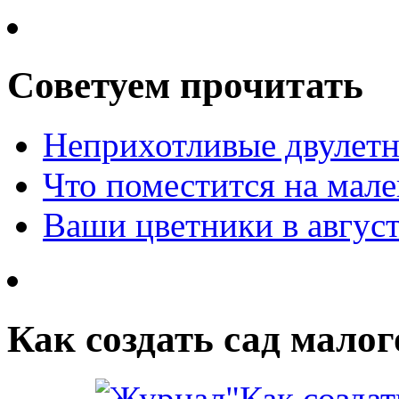
Советуем прочитать
Неприхотливые двулетн
Что поместится на мале
Ваши цветники в авгус
Как создать сад малог