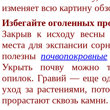
изменяет всю картину обз
Избегайте оголенных пр
Закрыв к исходу весны 
места
для экспансии сор
полезны
почвопокровные
Укрыть почву
можно т
опилок. Гравий — еще
о
уход за растениями, по
прорастают сквозь камни.