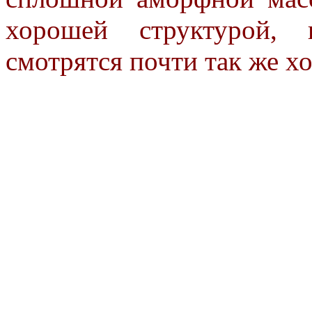
хорошей структурой, 
смотрятся
почти так же хо