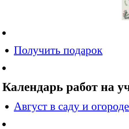
Получить подарок
Календарь работ на у
Август в саду и огороде