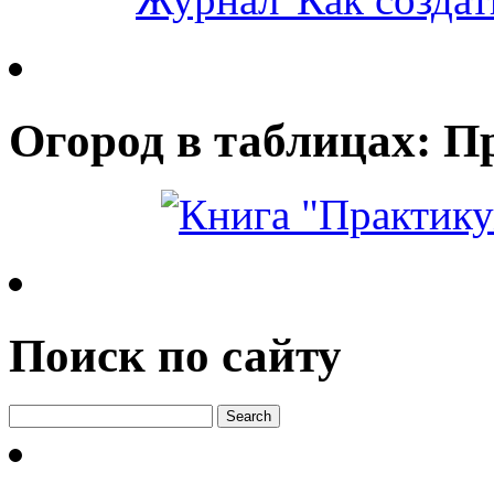
Огород в таблицах: П
Поиск по сайту