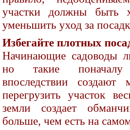
участки
должны быть х
уменьшить уход за
посадк
Избегайте плотных поса
Начинающие садоводы лю
но
такие поначалу
впоследствии
создают 
перегрузить участок
вес
земли создает обман
больше, чем есть на самом