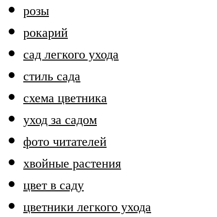
розы
рокарий
сад легкого ухода
стиль сада
схема цветника
уход за садом
фото читателей
хвойные растения
цвет в саду
цветники легкого ухода