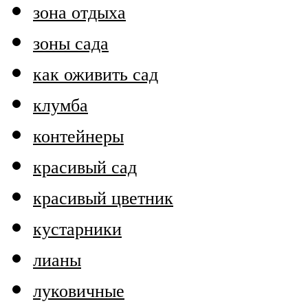
зона отдыха
зоны сада
как оживить сад
клумба
контейнеры
красивый сад
красивый цветник
кустарники
лианы
луковичные