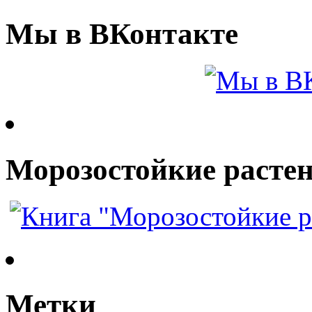
Мы в ВКонтакте
Морозостойкие растен
Метки