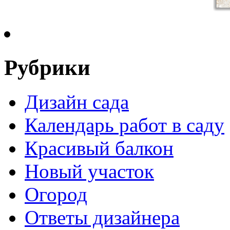
Рубрики
Дизайн сада
Календарь работ в саду
Красивый балкон
Новый участок
Огород
Ответы дизайнера