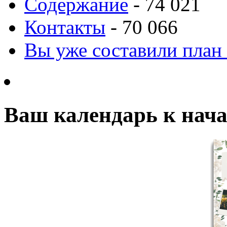
Содержание
- 74 021
Контакты
- 70 066
Вы уже составили план
Ваш календарь к нача