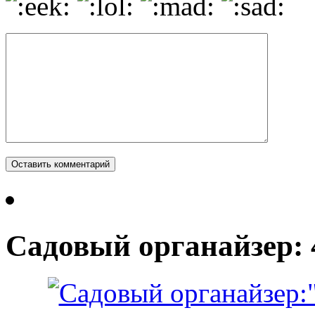
Садовый органайзер: 