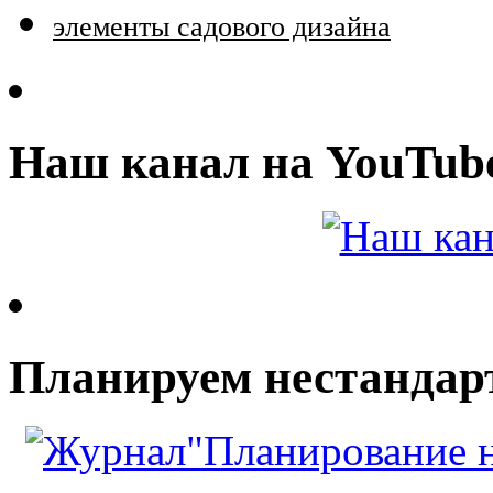
элементы садового дизайна
Наш канал на YouTub
Планируем нестандар