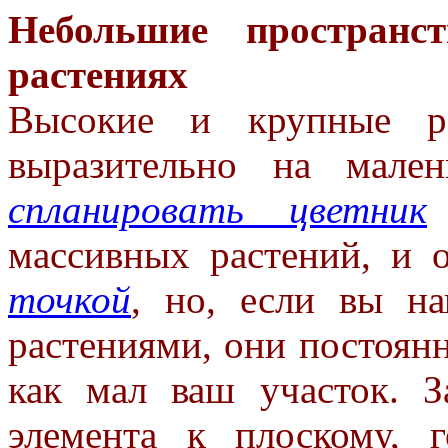
Небольшие пространс
растениях
Высокие и крупные ра
выразительно на мале
спланировать цветник
массивных
растений, и 
точкой
, но, если
вы на
растениями, они постоян
как мал ваш участок. 
элемента к плоскому,