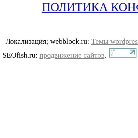
ПОЛИТИКА КО
Локализация; webblock.ru:
Темы wordpres
SEOfish.ru:
продвижение сайтов
.