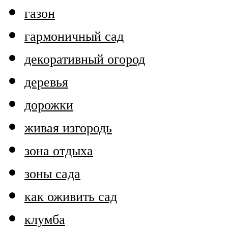
газон
гармоничный сад
декоративный огород
деревья
дорожки
живая изгородь
зона отдыха
зоны сада
как оживить сад
клумба