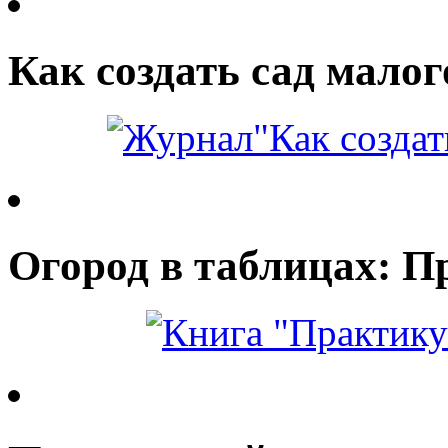
Как создать сад малог
Огород в таблицах: П