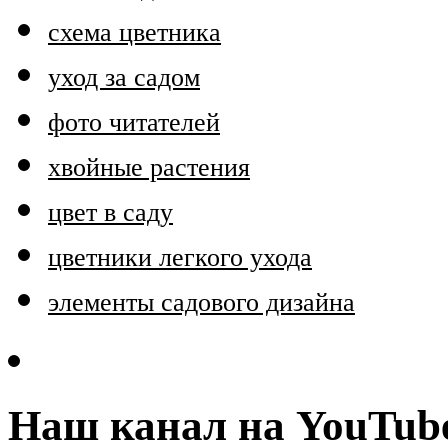
схема цветника
уход за садом
фото читателей
хвойные растения
цвет в саду
цветники легкого ухода
элементы садового дизайна
Наш канал на YouTub