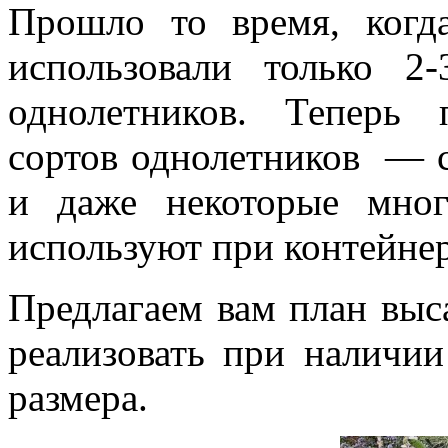
Прошло то время, ког
использовали только 2
однолетников. Теперь
сортов однолетников — 
и даже некоторые мног
используют при контейне
Предлагаем вам план выс
реализовать при наличии
размера.