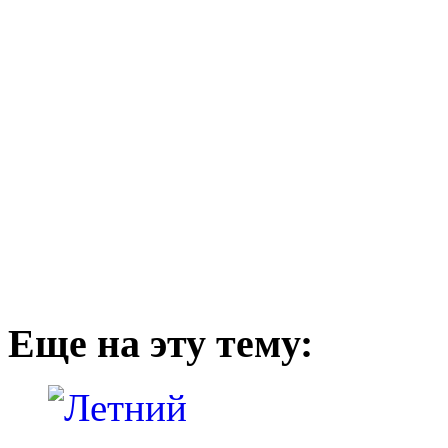
Еще на эту тему: