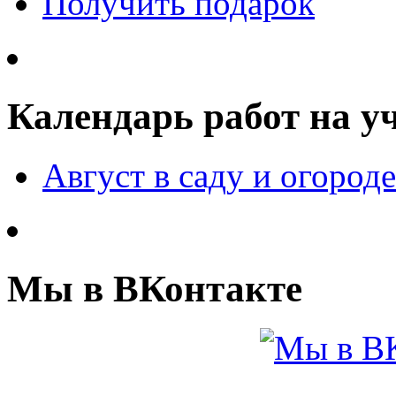
Получить подарок
Календарь работ на у
Август в саду и огороде
Мы в ВКонтакте