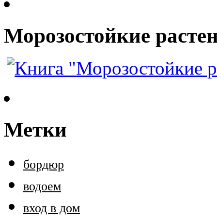
Морозостойкие растен
Метки
бордюр
водоем
вход в дом