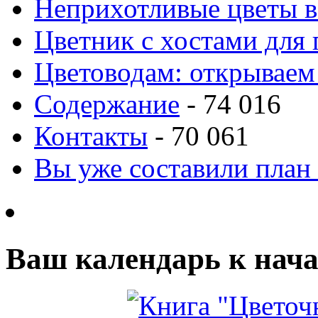
Неприхотливые цветы в
Цветник с хостами для 
Цветоводам: открываем
Содержание
- 74 016
Контакты
- 70 061
Вы уже составили план
Ваш календарь к нача