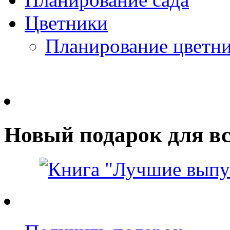
Цветники
Планирование цветн
Новый подарок для вс