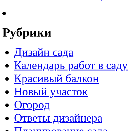
Рубрики
Дизайн сада
Календарь работ в саду
Красивый балкон
Новый участок
Огород
Ответы дизайнера
Планирование сада