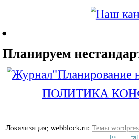
Планируем нестандар
ПОЛИТИКА КО
Локализация; webblock.ru:
Темы wordpres