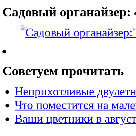
Садовый органайзер: 
Советуем прочитать
Неприхотливые двулетн
Что поместится на мале
Ваши цветники в авгус