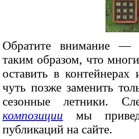
Обратите внимание — 
таким образом, что многи
оставить в контейнерах 
чуть позже заменить тол
сезонные летники. 
композиции
мы привед
публикаций на сайте.