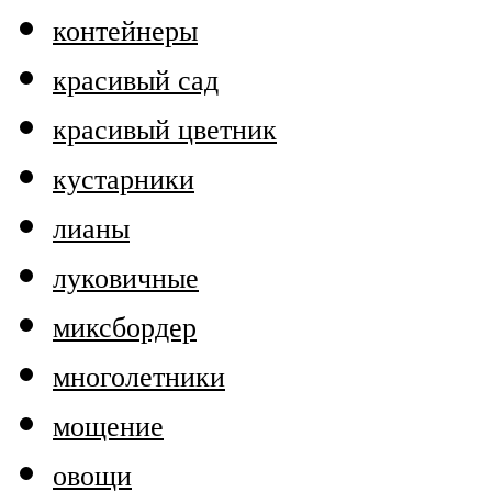
контейнеры
красивый сад
красивый цветник
кустарники
лианы
луковичные
миксбордер
многолетники
мощение
овощи