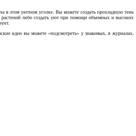
ыха в этом уютном уголке. Вы можете создать прохладную тень
ы растений либо создать уют при помощи объемных и высоких
рунт.
ские идеи вы можете «подсмотреть» у знакомых, в журналах,