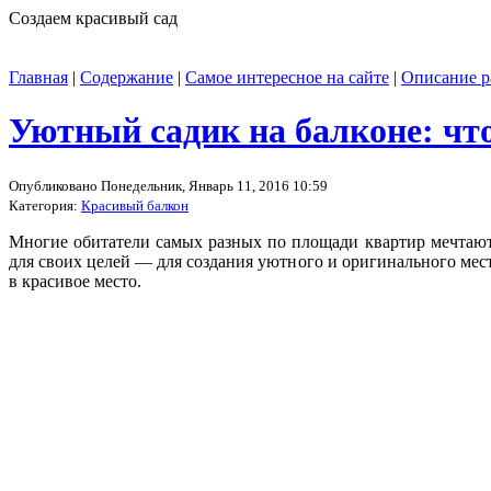
Создаем красивый сад
Главная
|
Содержание
|
Самое интересное на сайте
|
Описание р
Уютный садик на балконе: чт
Опубликовано Понедельник, Январь 11, 2016 10:59
Категория:
Красивый балкон
Многие обитатели самых разных по площади квартир мечтаю
для своих целей — для создания уютного и оригинального мес
в красивое место.