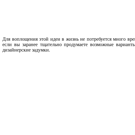
Для воплощения этой идеи в жизнь не потребуется много вре
если вы заранее тщательно продумаете возможные варианты
дизайнерские задумки.