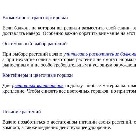
Возможность транспортировки
Если балкон, на котором вы решили разместить свой садик, ра
доставлять наверх. Особенно важно обратить внимание на этот
Оптимальный выбор растений
При выборе растений важно
учитывать расположение балкон
а при нехватке солнца некоторые растения не смогут нормал
выносливым и не особо требовательным к условиям окружающ
Контейнеры и цветочные горшки
Для
цветочных контейнеров
подойдут любые материалы: пласт
крепление. Чтобы снизить вес цветочных горшков, но при это
Питание растений
Важно позаботиться о достаточном питании своих растений, 
компост, а также медленно действующее удобрение.