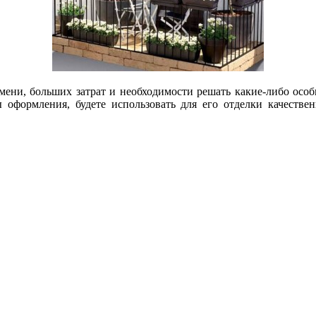
мени, больших затрат и необходимости решать какие-либо осо
 оформления, будете использовать для его отделки качестве