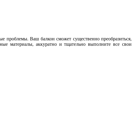
бые проблемы. Ваш балкон сможет существенно преобразиться,
нные материалы, аккуратно и тщательно выполните все свои