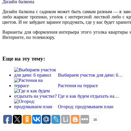
Дизайн балкона
Дизайн балкона с садиком может быть самым разным — в завис
либо жаркие тропики, уголок с интересной листвой либо с 
цветов. И не забудьте заранее продумать, где у вас будет хран
Варианты для оформления интерьера этого уголка квартиры 
Интернете, по телевизору.
Еще на эту тему:
Выбираем участок для дачи: 6…
Растения на террасе
Где и как будем отдыхать на…
Огород: продумываем план
16