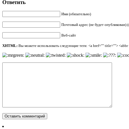
Ответить
Имя (обязательно)
Почтовый адрес (не будет опубликован) (
Веб-сайт
XHTML:
Вы можете использовать следующие теги: <a href="" title=""> <abbr ti