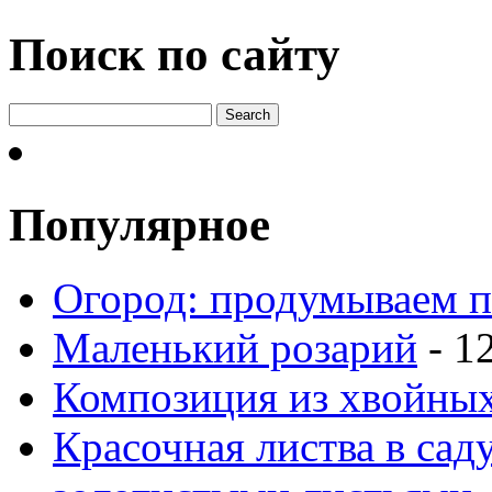
Поиск по сайту
Популярное
Огород: продумываем п
Маленький розарий
- 1
Композиция из хвойных
Красочная листва в сад