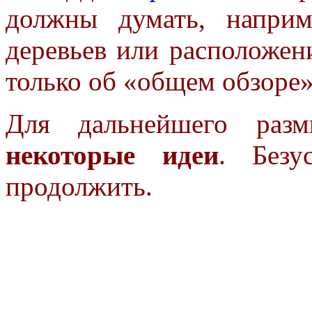
должны думать, наприм
деревьев или расположен
только об «общем обзоре»
Для дальнейшего разм
некоторые идеи
. Безу
продолжить.