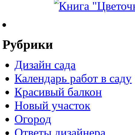
Рубрики
Дизайн сада
Календарь работ в саду
Красивый балкон
Новый участок
Огород
Ответы дизайнера