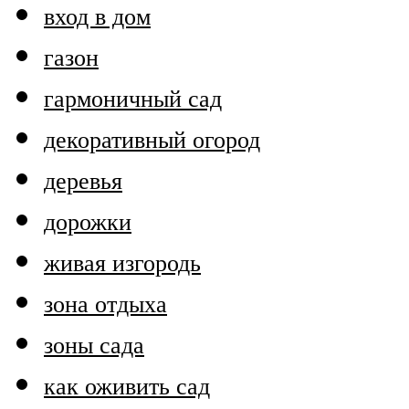
вход в дом
газон
гармоничный сад
декоративный огород
деревья
дорожки
живая изгородь
зона отдыха
зоны сада
как оживить сад