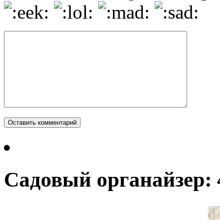
Садовый органайзер: 