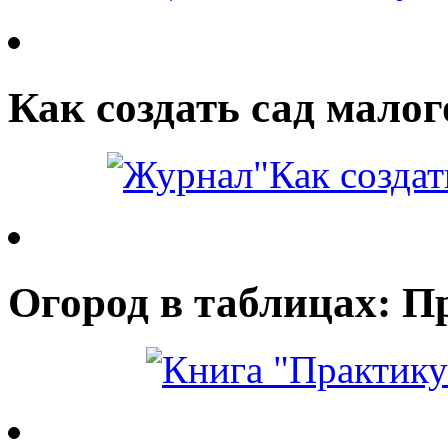
Как создать сад малог
Огород в таблицах: П