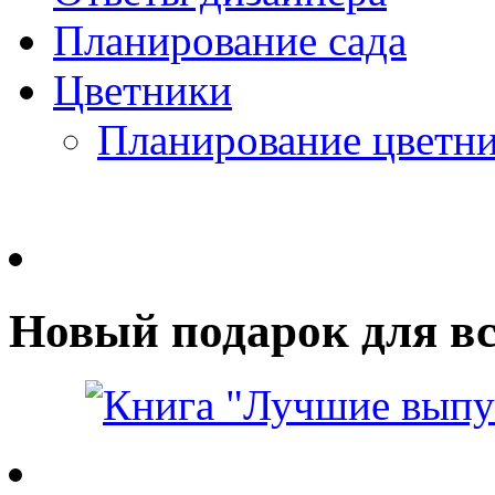
Планирование сада
Цветники
Планирование цветн
Новый подарок для вс