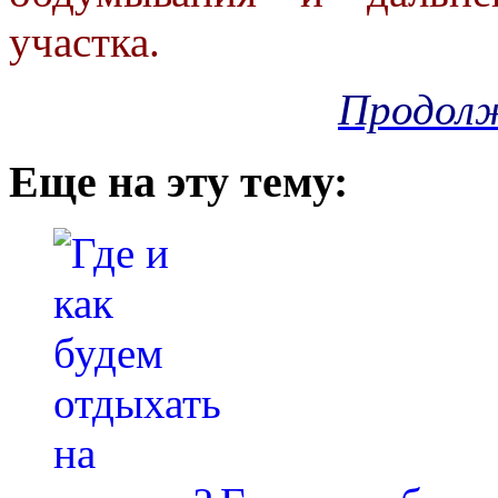
участка.
Продолж
Еще на эту тему: