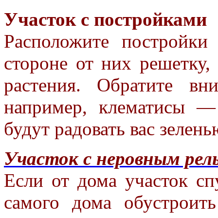
Участок с постройками
Расположите постройки 
стороне
от них решетку,
растения.
Обратите в
например, клематисы 
будут радовать вас зелен
Участок с неровным рел
Если от дома участок сп
самого
дома обустроит