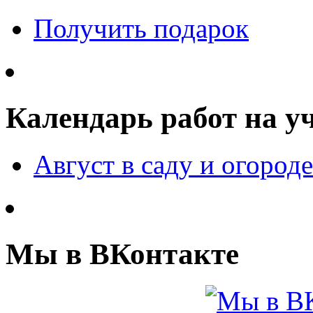
Получить подарок
Календарь работ на у
Август в саду и огороде
Мы в ВКонтакте