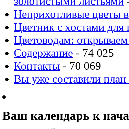
золотистыми листьями
-
Неприхотливые цветы в
Цветник с хостами для 
Цветоводам: открываем
Содержание
- 74 025
Контакты
- 70 069
Вы уже составили план
Ваш календарь к нача