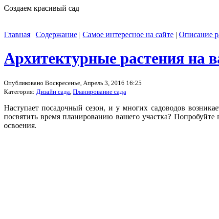
Создаем красивый сад
Главная
|
Содержание
|
Самое интересное на сайте
|
Описание р
Архитектурные растения на в
Опубликовано Воскресенье, Апрель 3, 2016 16:25
Категория:
Дизайн сада
,
Планирование сада
Наступает посадочный сезон, и у многих садоводов возника
посвятить время планированию вашего участка? Попробуйте в
освоения.