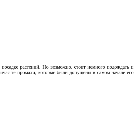
 посадке растений. Но возможно, стоит немного подождать и
ейчас те промахи, которые были допущены в самом начале его