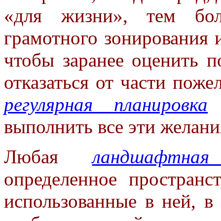
«для жизни», тем бол
грамотного зонирования 
чтобы заранее оценить п
отказаться от части поже
регулярная планировка
п
выполнить все эти желани
Любая
ландшафтная
определенное пространс
использованные в ней, в