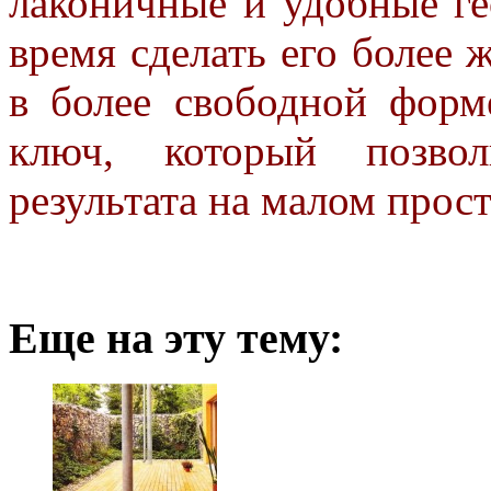
лаконичные и удобные ге
время сделать его более
в более свободной форм
ключ, который позво
результата на малом прос
Еще на эту тему: