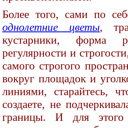
Более того, сами по с
однолетние цветы
, тр
кустарники, форма 
регулярности и строгости
самого строгого простран
вокруг площадок и угол
линиями, старайтесь, ч
создаете, не подчеркивал
границы. И для этого