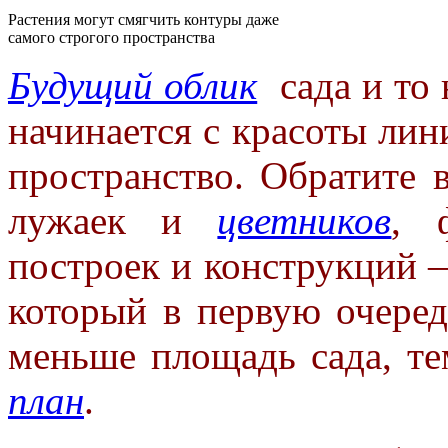
Растения могут смягчить контуры даже
самого строгого пространства
Будущий облик
сада и то 
начинается с красоты лин
пространство. Обратите 
лужаек и
цветников
, 
построек и конструкций —
который в первую очеред
меньше площадь сада, те
план
.