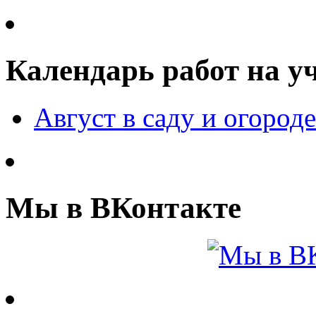
Календарь работ на у
Август в саду и огороде
Мы в ВКонтакте