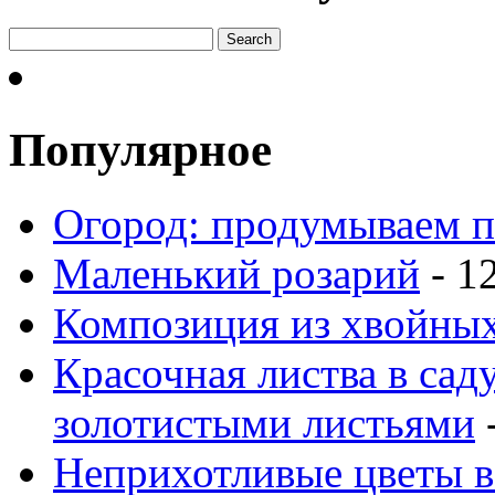
Популярное
Огород: продумываем п
Маленький розарий
- 1
Композиция из хвойных
Красочная листва в сад
золотистыми листьями
-
Неприхотливые цветы в