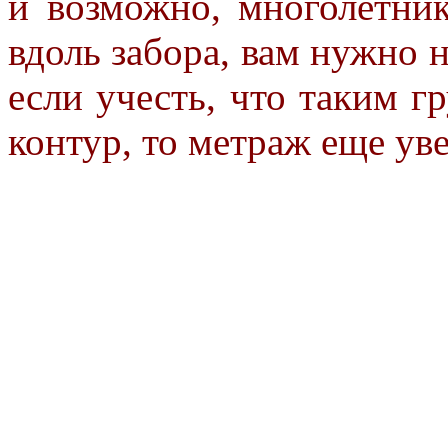
и возможно, многолетник
вдоль забора, вам нужно 
если учесть, что таким 
контур, то метраж еще ув