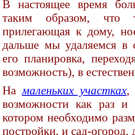
В настоящее время бол
таким образом, что т
прилегающая к дому, но
дальше мы удаляемся в с
его планировка, переход
возможность), в естестве
На
маленьких участках
,
возможности как раз и 
котором необходимо разм
постройки, и сад-огород, 