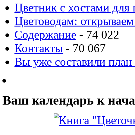
Цветник с хостами для 
Цветоводам: открываем
Содержание
- 74 022
Контакты
- 70 067
Вы уже составили план
Ваш календарь к нача