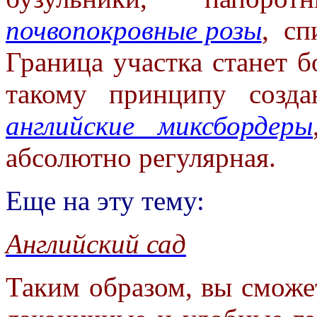
почвопокровные розы
, сп
Граница участка станет 
такому принципу созд
английские миксбордеры
абсолютно регулярная.
Еще на эту тему:
Английский сад
Таким образом, вы сможе