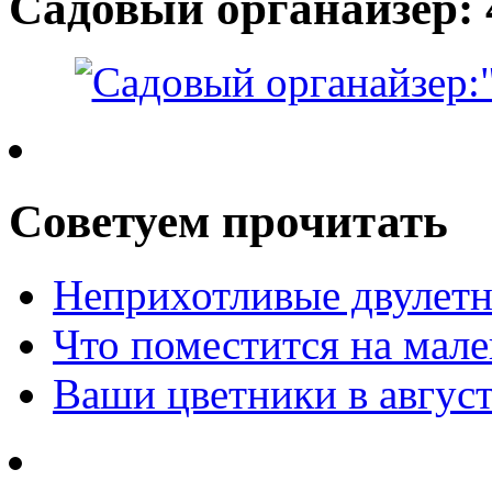
Садовый органайзер: 
Советуем прочитать
Неприхотливые двулетн
Что поместится на мале
Ваши цветники в авгус