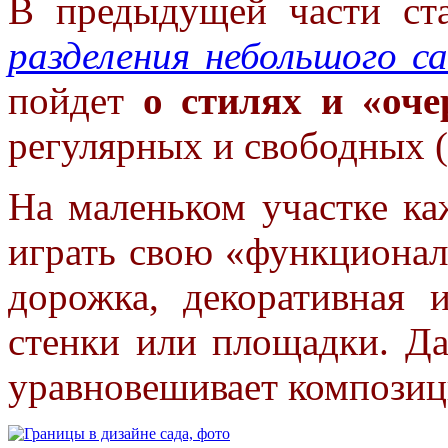
В предыдущей части ст
разделения небольшого с
пойдет
о стилях и «оче
регулярных и свободных 
На маленьком участке ка
играть свою
«функционал
дорожка, декоративная
стенки или площадки. Д
уравновешивает композиц