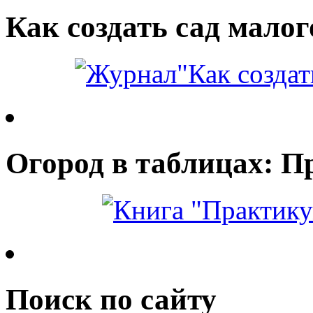
Как создать сад малог
Огород в таблицах: П
Поиск по сайту