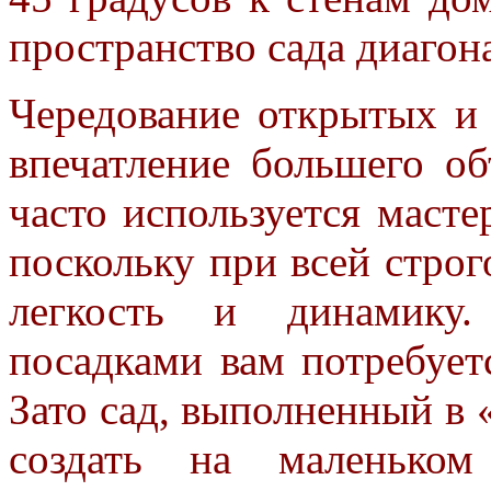
пространство сада диагон
Чередование открытых и 
впечатление большего о
часто используется маст
поскольку при всей строг
легкость и динамику.
посадками вам потребует
Зато сад, выполненный в 
создать на маленьком