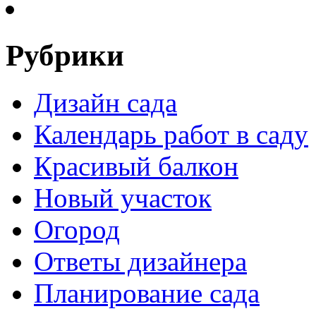
Рубрики
Дизайн сада
Календарь работ в саду
Красивый балкон
Новый участок
Огород
Ответы дизайнера
Планирование сада