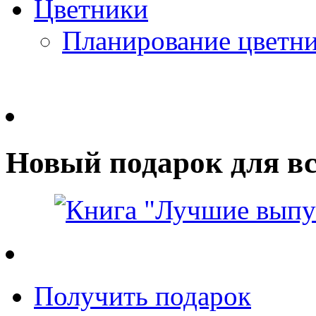
Цветники
Планирование цветн
Новый подарок для вс
Получить подарок