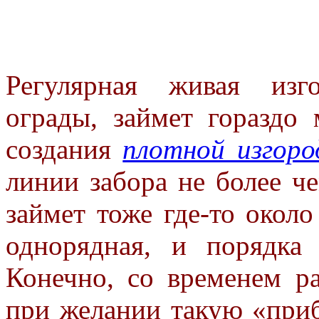
Регулярная живая изг
ограды, займет гораздо
создания
плотной изгоро
линии забора не более че
займет тоже где-то около
однорядная, и порядка
Конечно, со временем ра
при желании такую «пр